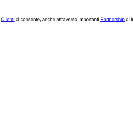
 
Clienti
 ci consente, anche attraverso importanti 
Partnership
 di 