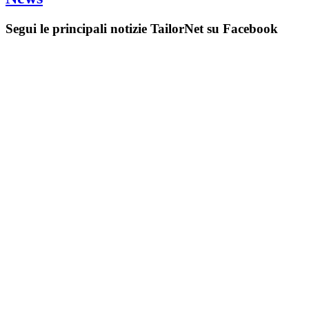
Segui le principali notizie TailorNet su Facebook