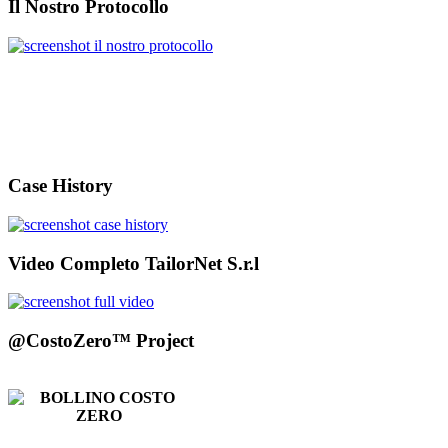
Il Nostro Protocollo
Case History
Video Completo TailorNet S.r.l
@CostoZero™ Project