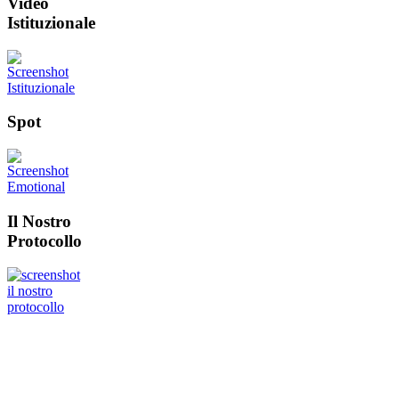
Video
Istituzionale
Spot
Il Nostro
Protocollo