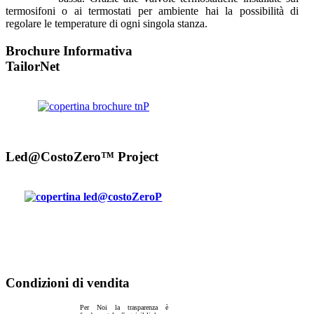
termosifoni o ai termostati per ambiente hai la possibilità di
regolare le temperature di ogni singola stanza.
Brochure Informativa
TailorNet
Led@CostoZero™ Project
Condizioni di vendita
Per Noi la trasparenza è