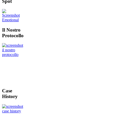
Spot
Il Nostro
Protocollo
Case
History