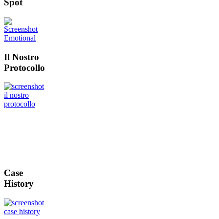
Spot
Il Nostro
Protocollo
Case
History