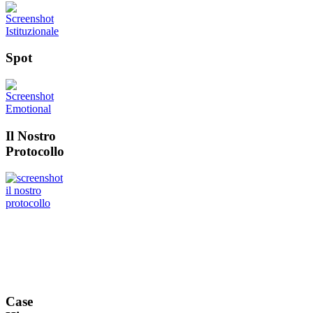
Spot
Il Nostro
Protocollo
Case