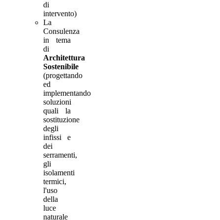
di
intervento)
La
Consulenza
in tema
di
Architettura
Sostenibile
(progettando
ed
implementando
soluzioni
quali la
sostituzione
degli
infissi e
dei
serramenti,
gli
isolamenti
termici,
l'uso
della
luce
naturale