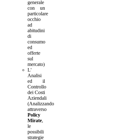
generale
con un
particolare
occhio
ad
abitudini
di
consumo
ed
offerte
sul
mercato)
L'
Analisi
ed il
Controllo
dei Costi
Aziendali
(Analizzando
attraverso
Policy
Mirate
,
le
possibili
strategie