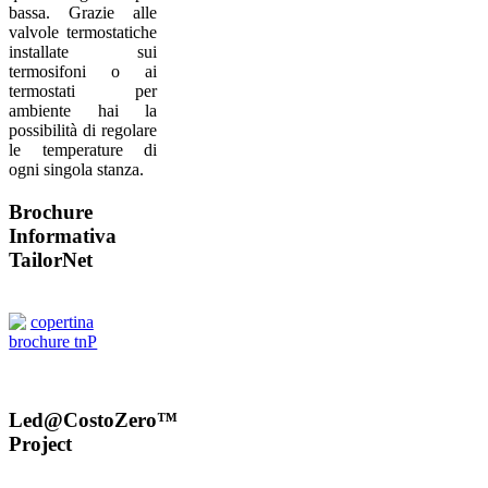
bassa. Grazie alle
valvole termostatiche
installate sui
termosifoni o ai
termostati per
ambiente hai la
possibilità di regolare
le temperature di
ogni singola stanza.
Brochure
Informativa
TailorNet
Led@CostoZero™
Project