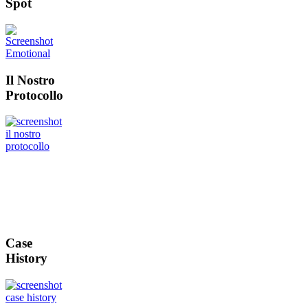
Spot
Il Nostro
Protocollo
Case
History